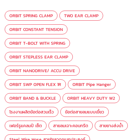
ORBIT SPRING CLAMP
TWO EAR CLAMP
ORBIT CONSTANT TENSION
ORBIT T-BOLT WITH SPRING
ORBIT STEPLESS EAR CLAMP
ORBIT NANODRIVE/ ACCU DRIVE
ORBIT SWP OPEN FLEX 1R
ORBIT Pipe Hanger
ORBIT BAND & BUCKLE
ORBIT HEAVY DUTY W2
โรงงานผลิตข้อต่อสวมเร็ว
ข้อต่อสายลมแบบเขี้ยว
เฟอร์รูแคลมป์ เซ็ต
สายลมเจาะคอนกรีต
สายยางส่งน้ำ
Steel Wire Hose สายใยลวดอเนกประสงค์