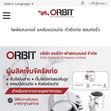
|
เข้าสู่ระบบ
|
Select Language
▼
ไพพ์แฮงเกอร์ แคล้มแขวนท่อ ตัวยึดท่อ ซ่อมท่อรั่ว