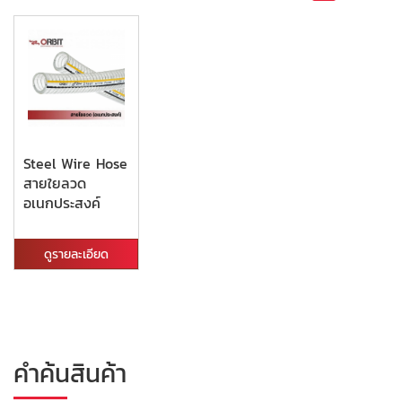
Steel Wire Hose
สายใยลวด
อเนกประสงค์
ดูรายละเอียด
คำค้นสินค้า