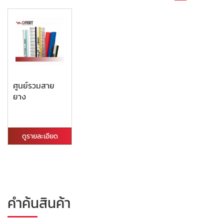
ศูนย์รวมสาย
ยาง
ดูรายละเอียด
คำค้นสินค้า