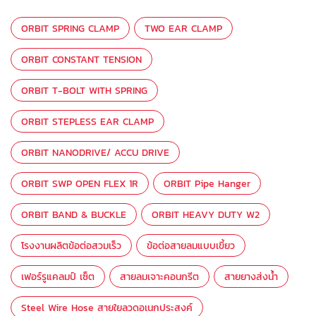
ORBIT SPRING CLAMP
TWO EAR CLAMP
ORBIT CONSTANT TENSION
ORBIT T-BOLT WITH SPRING
ORBIT STEPLESS EAR CLAMP
ORBIT NANODRIVE/ ACCU DRIVE
ORBIT SWP OPEN FLEX 1R
ORBIT Pipe Hanger
ORBIT BAND & BUCKLE
ORBIT HEAVY DUTY W2
โรงงานผลิตข้อต่อสวมเร็ว
ข้อต่อสายลมแบบเขี้ยว
เฟอร์รูแคลมป์ เซ็ต
สายลมเจาะคอนกรีต
สายยางส่งน้ำ
Steel Wire Hose สายใยลวดอเนกประสงค์