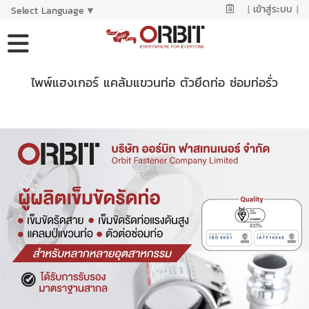
|
เข้าสู่ระบบ
|
Select Language
▼
ไพพ์แฮงเกอร์ แคล้มแขวนท่อ ตัวยึดท่อ ซ่อมท่อรั่ว