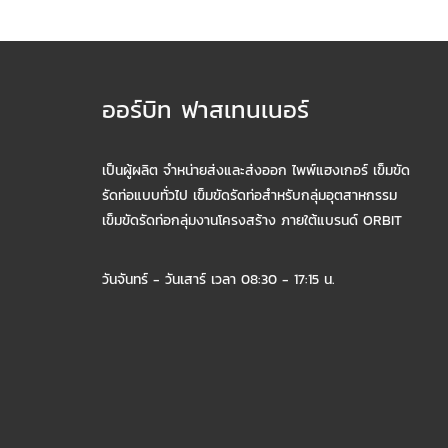
ออร์บิท ฟาสเทนเนอร์
เป็นผู้ผลิต จำหน่ายส่งและส่งออก ไพพ์แฮงเกอร์ เข็มขัด
รัดท่อแบบทั่วไป เข็มขัดรัดท่อสำหรับกลุ่มอุตสาหกรรม
เข็มขัดรัดท่อกลุ่มงานโครงสร้าง ภายใต้แบรนด์ ORBIT
วันจันทร์ - วันเสาร์ เวลา 08:30 - 17:15 น.