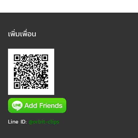
เพิ่มเพื่อน
Line ID:
@orbit-clips