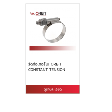
รัดท่อเทอร์โบ ORBIT
CONSTANT TENSION
ดูรายละเอียด