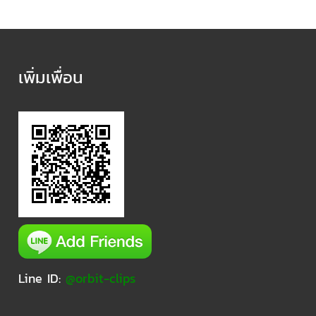
เพิ่มเพื่อน
Line ID:
@orbit-clips