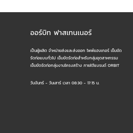
ออร์บิท ฟาสเทนเนอร์
เป็นผู้ผลิต จำหน่ายส่งและส่งออก ไพพ์แฮงเกอร์ เข็มขัด
รัดท่อแบบทั่วไป เข็มขัดรัดท่อสำหรับกลุ่มอุตสาหกรรม
เข็มขัดรัดท่อกลุ่มงานโครงสร้าง ภายใต้แบรนด์ ORBIT
วันจันทร์ - วันเสาร์ เวลา 08:30 - 17:15 น.