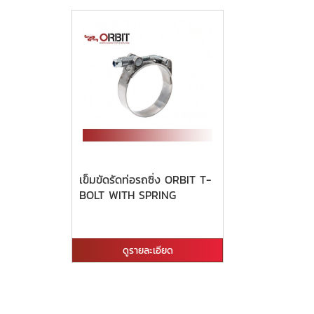
เข็มขัดรัดท่อรถซิ่ง ORBIT T-
BOLT WITH SPRING
ดูรายละเอียด