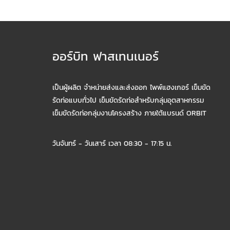
ออร์บิท ฟาสเทนเนอร์
เป็นผู้ผลิต จำหน่ายส่งและส่งออก ไพพ์แฮงเกอร์ เข็มขัด
รัดท่อแบบทั่วไป เข็มขัดรัดท่อสำหรับกลุ่มอุตสาหกรรม
เข็มขัดรัดท่อกลุ่มงานโครงสร้าง ภายใต้แบรนด์ ORBIT
วันจันทร์ - วันเสาร์ เวลา 08:30 - 17:15 น.