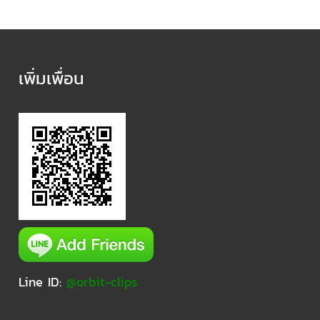
เพิ่มเพื่อน
Line ID:
@orbit-clips