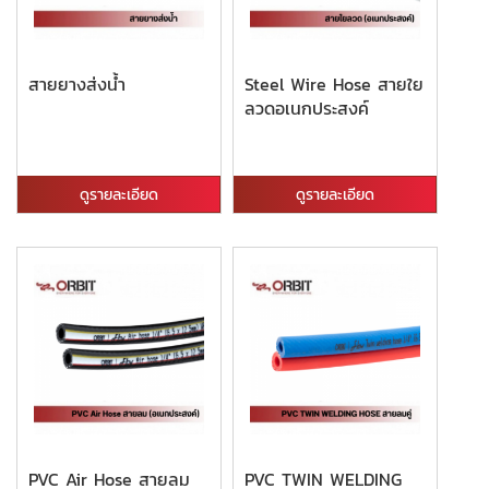
สายยางส่งน้ำ
Steel Wire Hose สายใย
ลวดอเนกประสงค์
ดูรายละเอียด
ดูรายละเอียด
PVC Air Hose สายลม
PVC TWIN WELDING