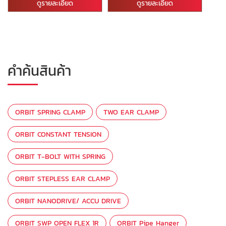
ดูรายละเอียด
ดูรายละเอียด
คำค้นสินค้า
ORBIT SPRING CLAMP
TWO EAR CLAMP
ORBIT CONSTANT TENSION
ORBIT T-BOLT WITH SPRING
ORBIT STEPLESS EAR CLAMP
ORBIT NANODRIVE/ ACCU DRIVE
ORBIT SWP OPEN FLEX 1R
ORBIT Pipe Hanger