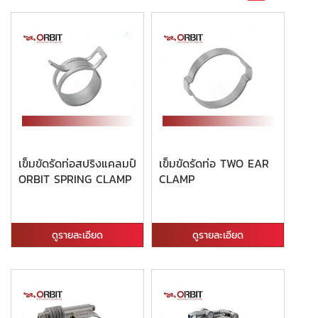
เข็มขัดรัดท่อสปริงแคลมป์
เข็มขัดรัดท่อ TWO EAR
ORBIT SPRING CLAMP
CLAMP
ดูรายละเอียด
ดูรายละเอียด