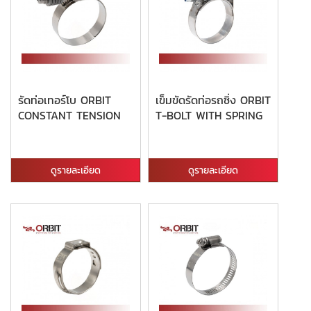
รัดท่อเทอร์โบ ORBIT
เข็มขัดรัดท่อรถซิ่ง ORBIT
CONSTANT TENSION
T-BOLT WITH SPRING
ดูรายละเอียด
ดูรายละเอียด