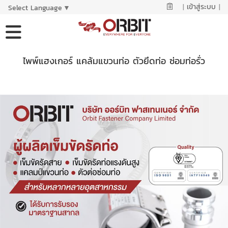
|
เข้าสู่ระบบ
|
Select Language
▼
ไพพ์แฮงเกอร์ แคล้มแขวนท่อ ตัวยึดท่อ ซ่อมท่อรั่ว