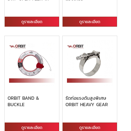
ดูรายละเอียด
ดูรายละเอียด
ORBIT BAND &
รัดท่อแรงดันสูงพิเศษ
BUCKLE
ORBIT HEAVY GEAR
ดูรายละเอียด
ดูรายละเอียด