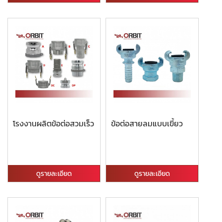
โรงงานผลิตข้อต่อสวมเร็ว
ข้อต่อสายลมแบบเขี้ยว
ดูรายละเอียด
ดูรายละเอียด