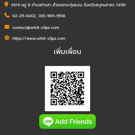
59/9 หมู่ 8 ตำบลท่าเสา อำเภอกระทุ่มแบน จังหวัดสมุทรสาคร 74110
02-211-0402
,
081-969-9556
contact@orbit-clips.com
https://www.orbit-clips.com
เพิ่มเพื่อน