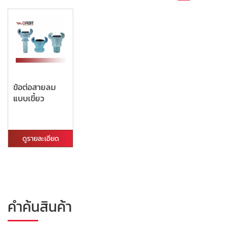
ข้อต่อสายลม
แบบเขี้ยว
ดูรายละเอียด
คำค้นสินค้า