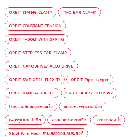
ORBIT SPRING CLAMP
TWO EAR CLAMP
ORBIT CONSTANT TENSION
ORBIT T-BOLT WITH SPRING
ORBIT STEPLESS EAR CLAMP
ORBIT NANODRIVE/ ACCU DRIVE
ORBIT SWP OPEN FLEX 1R
ORBIT Pipe Hanger
ORBIT BAND & BUCKLE
ORBIT HEAVY DUTY W2
โรงงานผลิตข้อต่อสวมเร็ว
ข้อต่อสายลมแบบเขี้ยว
เฟอร์รูแคลมป์ เซ็ต
สายลมเจาะคอนกรีต
สายยางส่งน้ำ
Steel Wire Hose สายใยลวดอเนกประสงค์