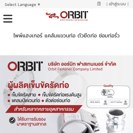
|
เข้าสู่ระบบ
|
Select Language
▼
ไพพ์แฮงเกอร์ แคล้มแขวนท่อ ตัวยึดท่อ ซ่อมท่อรั่ว