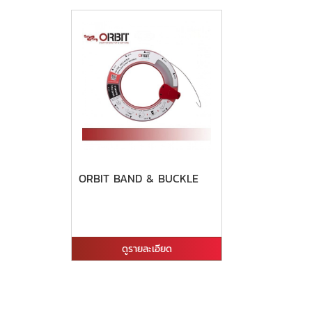
ORBIT BAND & BUCKLE
ดูรายละเอียด