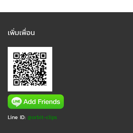
เพิ่มเพื่อน
Line ID:
@orbit-clips