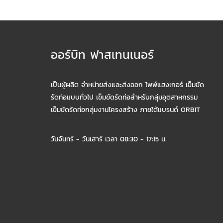
ออร์บิท ฟาสเทนเนอร์
เป็นผู้ผลิต จำหน่ายส่งและส่งออก ไพพ์แฮงเกอร์ เข็มขัด
รัดท่อแบบทั่วไป เข็มขัดรัดท่อสำหรับกลุ่มอุตสาหกรรม
เข็มขัดรัดท่อกลุ่มงานโครงสร้าง ภายใต้แบรนด์ ORBIT
วันจันทร์ - วันเสาร์ เวลา 08:30 - 17:15 น.