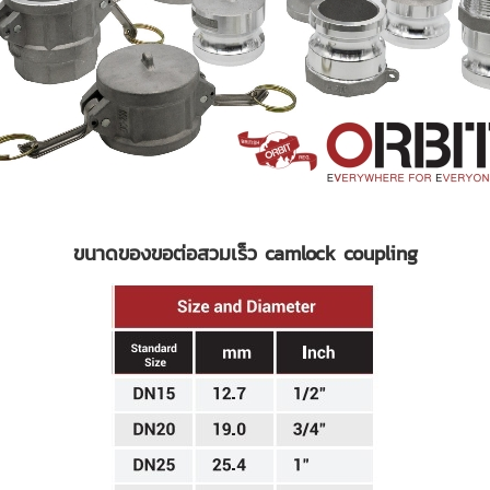
ขนาดของขอต่อสวมเร็ว camlock coupling