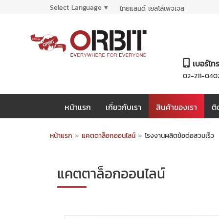
Select Language
▼
ไทยแลนด์ เยลโล่เพจเจส
เบอร์โท
02-211-040
หน้าแรก
เกี่ยวกับเรา
สินค้าของเรา
ติ
หน้าแรก
»
แคตตาล็อกออนไลน์
»
โรงงานผลิตข้อต่อสวมเร็ว
แคตตาล็อกออนไลน์