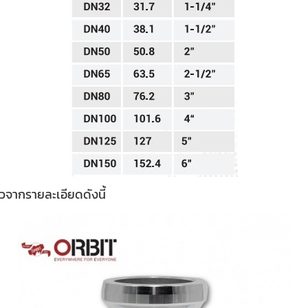
วจากรายละเอียดดังนี้