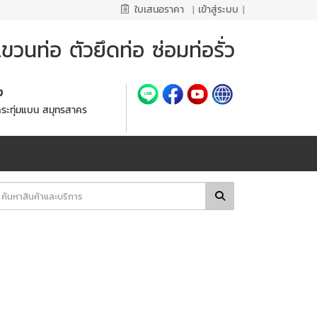
ใบเสนอราคา
|
เข้าสู่ระบบ
|
วนท่อ ตัวยึดท่อ ซ่อมท่อรั่ว
้ง
กระทุ่มแบน สมุทรสาคร