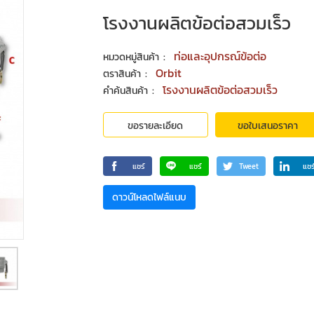
โรงงานผลิตข้อต่อสวมเร็ว
:
ท่อและอุปกรณ์ข้อต่อ
หมวดหมู่สินค้า
:
Orbit
ตราสินค้า
:
โรงงานผลิตข้อต่อสวมเร็ว
คำค้นสินค้า
ขอรายละเอียด
ขอใบเสนอราคา
แชร์
แชร์
Tweet
แชร
ดาวน์โหลดไฟล์แนบ