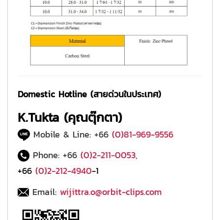
Domestic Hotline (สายด่วนในประเทศ)
K.Tukta (คุณตุ๊กตา)
Mobile & Line: +66
(0)81-969-9556
Phone: +66
(0)2-211-0053
,
+66
(0)2-212-4940
-1
Email:
wijittra.o@orbit-clips.com