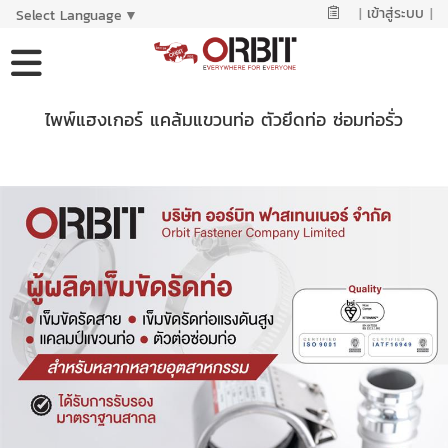
|
เข้าสู่ระบบ
|
Select Language
▼
ไพพ์แฮงเกอร์ แคล้มแขวนท่อ ตัวยึดท่อ ซ่อมท่อรั่ว