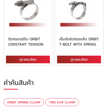
รัดท่อเทอร์โบ ORBIT
เข็มขัดรัดท่อรถซิ่ง ORBIT
CONSTANT TENSION
T-BOLT WITH SPRING
ดูรายละเอียด
ดูรายละเอียด
คำค้นสินค้า
ORBIT SPRING CLAMP
TWO EAR CLAMP