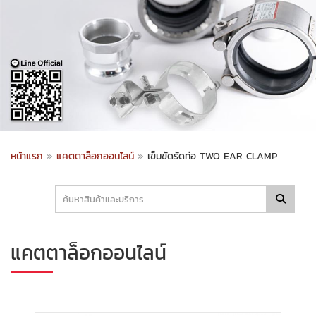
หน้าแรก
»
แคตตาล็อกออนไลน์
»
เข็มขัดรัดท่อ TWO EAR CLAMP
แคตตาล็อกออนไลน์