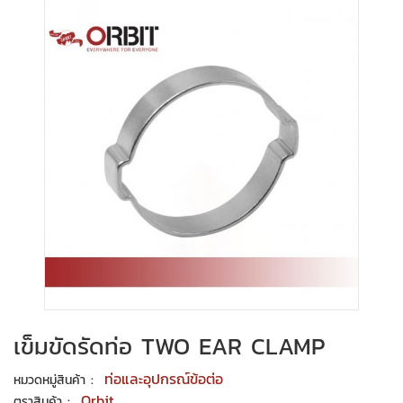
เข็มขัดรัดท่อ TWO EAR CLAMP
:
ท่อและอุปกรณ์ข้อต่อ
หมวดหมู่สินค้า
:
Orbit
ตราสินค้า