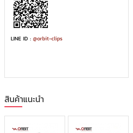
LINE ID :
@orbit-clips
สินค้าแนะนำ