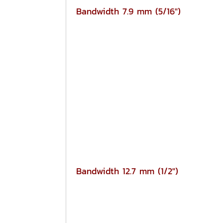
Bandwidth 7.9 mm (5/16")
Bandwidth 12.7 mm (1/2")