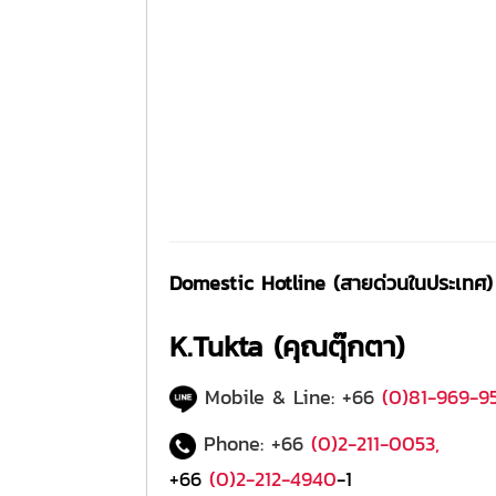
Domestic Hotline (สายด่วนในประเทศ)
K.Tukta (คุณตุ๊กตา)
Mobile & Line: +66
(0)81-969-9
Phone: +66
(0)2-211-0053
,
+66
(0)2-212-4940
-1