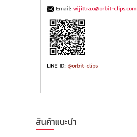
Email:
wijittra.o@orbit-clips.com
LINE I
D:
@orbit-clips
สินค้าแนะนำ