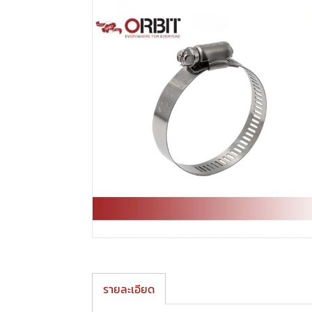
รายละเอียด