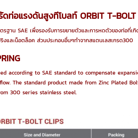
ดรัดท่อแรงดันสูงทีโบลท์
ORBIT T-BOLT
รฐาน SAE เพื่อรองรับการขยายตัวและการหดตัวของท่อที่เกิ
ีสปริงและน็อตล็อค ส่วนประกอบอื่นๆทำจากสแตนเลสเกรด300
PRING
uced according to SAE standard to compensate expansi
 flow. The standard product made from Zinc Plated Bol
om 300 series stainless steel.