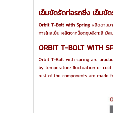
เข็มขัดรัดท่อรถซิ่ง เข็มขั
Orbit T-Bolt with Spring
ผลิตตามมาต
การไหลเย็น ผลิตจากน็อตชุบสังกะสี ม
ORBIT T-BOLT WITH S
Orbit T-Bolt with spring are prod
by temperature fluctuation or cold
rest of the components are made fr