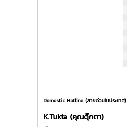
Domestic Hotline (สายด่วนในประเทศ)
K.Tukta (คุณตุ๊กตา)