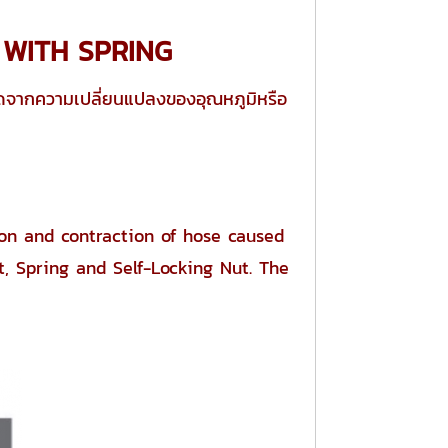
 WITH SPRING
ดจากความเปลี่ยนแปลงของอุณหภูมิหรือ
on and contraction of hose caused
t, Spring and Self-Locking Nut. The