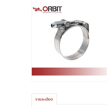
รายละเอียด