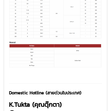
Domestic Hotline (สายด่วนในประเทศ)
K.Tukta (คุณตุ๊กตา)