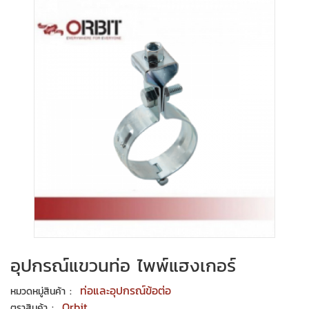
อุปกรณ์แขวนท่อ ไพพ์แฮงเกอร์
:
ท่อและอุปกรณ์ข้อต่อ
หมวดหมู่สินค้า
:
Orbit
ตราสินค้า