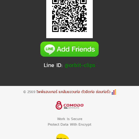
Line ID:
@orbit-clips
© 2569
ไพพ์แฮงเกอร์ แคล้มแขวนท่อ ตัวยึดท่อ ซ่อมท่อรั่ว
Work is Secure
Protect Data With Encrypt