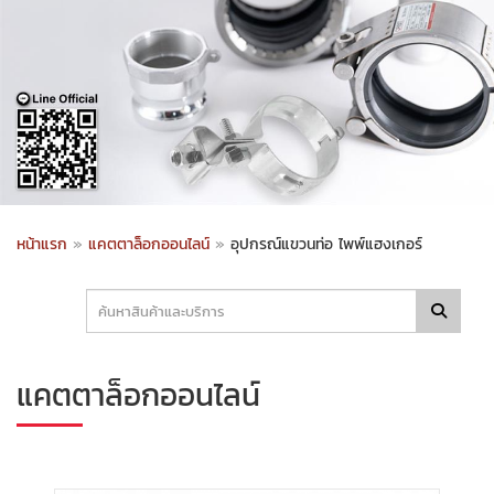
หน้าแรก
»
แคตตาล็อกออนไลน์
»
อุปกรณ์แขวนท่อ ไพพ์แฮงเกอร์
แคตตาล็อกออนไลน์