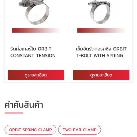
รัดท่อเทอร์โบ ORBIT
เข็มขัดรัดท่อรถซิ่ง ORBIT
CONSTANT TENSION
T-BOLT WITH SPRING
ดูรายละเอียด
ดูรายละเอียด
คำค้นสินค้า
ORBIT SPRING CLAMP
TWO EAR CLAMP