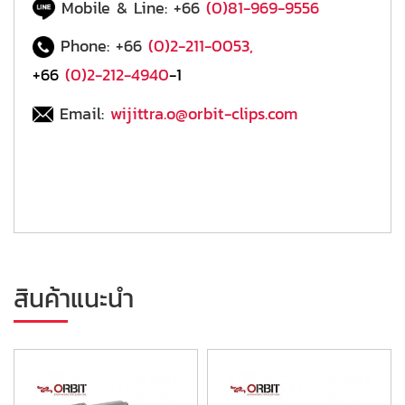
Mobile & Line: +66
(0)81-969-9556
Phone: +66
(0)2-211-0053
,
+66
(0)2-212-4940
-1
Email:
wijittra.o@orbit-clips.com
สินค้าแนะนำ