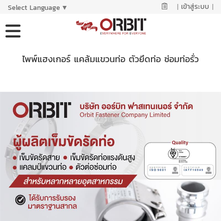
|
เข้าสู่ระบบ
|
Select Language
▼
ไพพ์แฮงเกอร์ แคล้มแขวนท่อ ตัวยึดท่อ ซ่อมท่อรั่ว