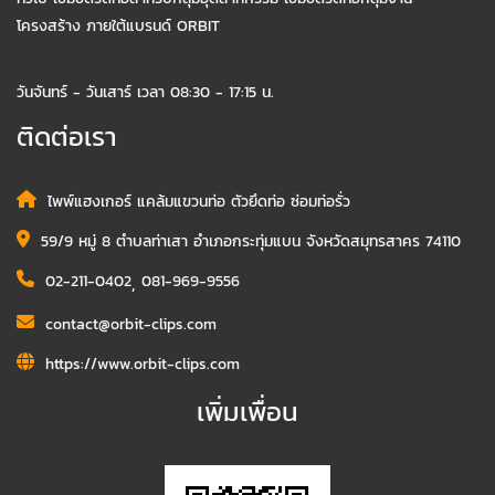
โครงสร้าง ภายใต้แบรนด์ ORBIT
วันจันทร์ - วันเสาร์ เวลา 08:30 - 17:15 น.
ติดต่อเรา
ไพพ์แฮงเกอร์ แคล้มแขวนท่อ ตัวยึดท่อ ซ่อมท่อรั่ว
59/9 หมู่ 8 ตำบลท่าเสา อำเภอกระทุ่มแบน จังหวัดสมุทรสาคร 74110
02-211-0402
,
081-969-9556
contact@orbit-clips.com
https://www.orbit-clips.com
เพิ่มเพื่อน