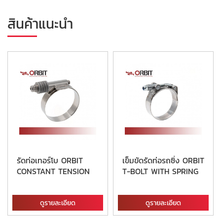
สินค้าแนะนำ
รัดท่อเทอร์โบ ORBIT
เข็มขัดรัดท่อรถซิ่ง ORBIT
CONSTANT TENSION
T-BOLT WITH SPRING
ดูรายละเอียด
ดูรายละเอียด