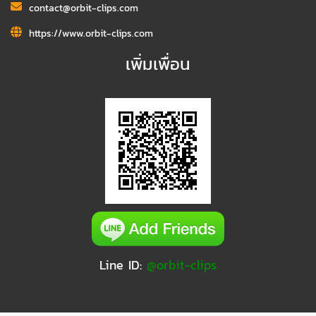
contact@orbit-clips.com
https://www.orbit-clips.com
เพิ่มเพื่อน
Line ID:
@orbit-clips