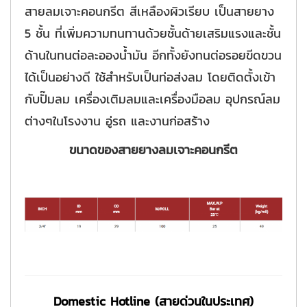
สายลมเจาะคอนกรีต สีเหลืองผิวเรียบ เป็นสายยาง
5 ชั้น ที่เพิ่มความทนทานด้วยชั้นด้ายเสริมแรงและชั้น
ด้านในทนต่อละอองน้ำมัน อีกทั้งยังทนต่อรอยขีดขวน
ได้เป็นอย่างดี ใช้สำหรับเป็นท่อส่งลม โดยติดตั้งเข้า
กับปั๊มลม เครื่องเติมลมและเครื่องมือลม อุปกรณ์ลม
ต่างๆในโรงงาน อู่รถ และงานก่อสร้าง
ขนาดของสายยางลมเจาะคอนกรีต
Domestic Hotline (สายด่วนในประเทศ)