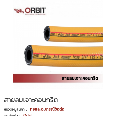
สายลมเจาะคอนกรีต
:
ท่อและอุปกรณ์ข้อต่อ
หมวดหมู่สินค้า
:
Orbit
ตราสินค้า