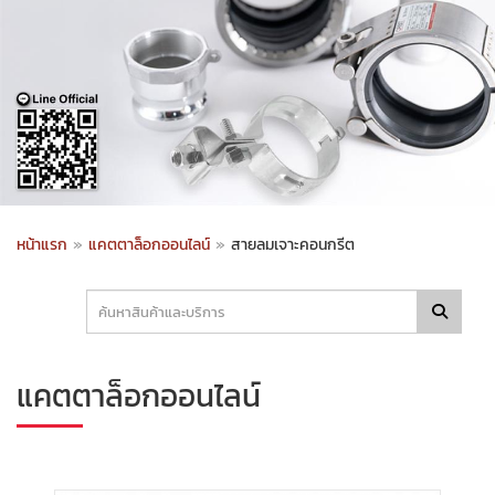
หน้าแรก
»
แคตตาล็อกออนไลน์
»
สายลมเจาะคอนกรีต
แคตตาล็อกออนไลน์