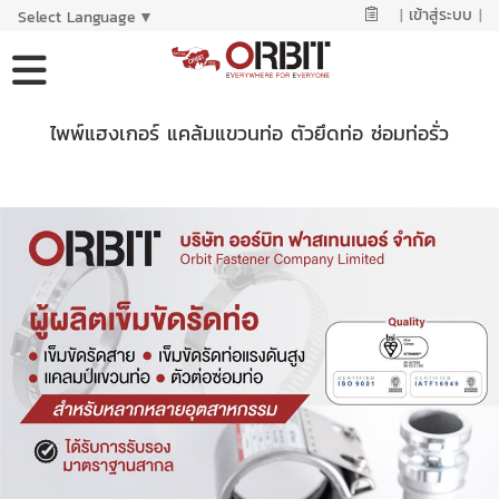
|
เข้าสู่ระบบ
|
Select Language
▼
ไพพ์แฮงเกอร์ แคล้มแขวนท่อ ตัวยึดท่อ ซ่อมท่อรั่ว