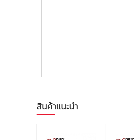
สินค้าแนะนำ