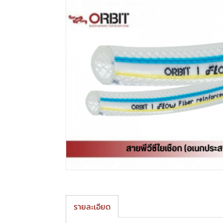
รายละเอียด