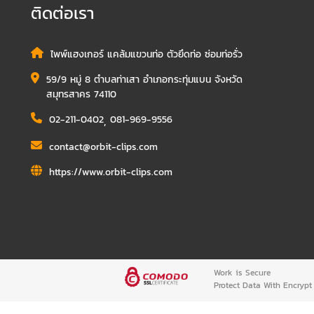
ติดต่อเรา
ไพพ์แฮงเกอร์ แคล้มแขวนท่อ ตัวยึดท่อ ซ่อมท่อรั่ว
59/9 หมู่ 8 ตำบลท่าเสา อำเภอกระทุ่มแบน จังหวัด
สมุทรสาคร 74110
02-211-0402
,
081-969-9556
contact@orbit-clips.com
https://www.orbit-clips.com
Work is Secure
Protect Data With Encrypt