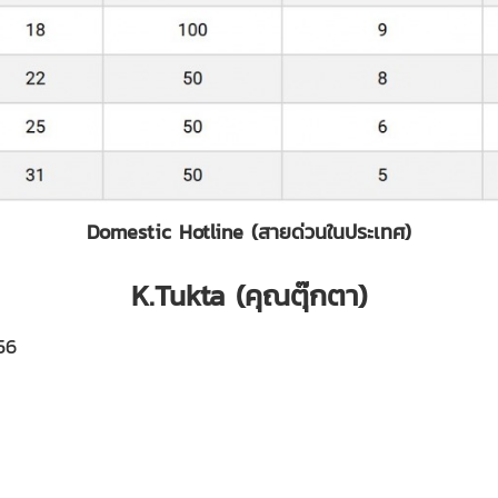
Domestic Hotline (สายด่วนในประเทศ)
K.Tukta (คุณตุ๊กตา)
56