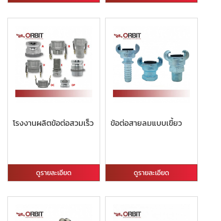
โรงงานผลิตข้อต่อสวมเร็ว
ข้อต่อสายลมแบบเขี้ยว
ดูรายละเอียด
ดูรายละเอียด