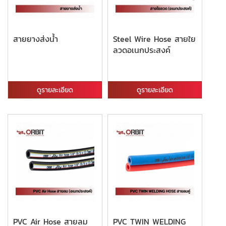
สายยางส่งน้ำ
Steel Wire Hose สายใย
ลวดอเนกประสงค์
ดูรายละเอียด
ดูรายละเอียด
PVC Air Hose สายลม
PVC TWIN WELDING