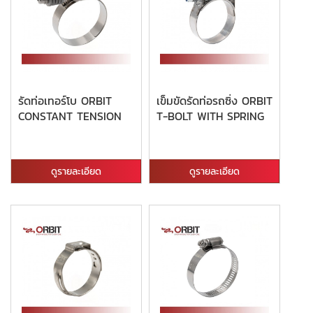
รัดท่อเทอร์โบ ORBIT
เข็มขัดรัดท่อรถซิ่ง ORBIT
CONSTANT TENSION
T-BOLT WITH SPRING
ดูรายละเอียด
ดูรายละเอียด