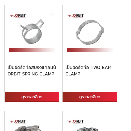
เข็มขัดรัดท่อสปริงแคลมป์
เข็มขัดรัดท่อ TWO EAR
ORBIT SPRING CLAMP
CLAMP
ดูรายละเอียด
ดูรายละเอียด