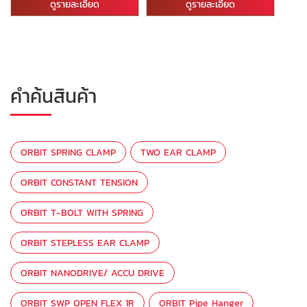
ดูรายละเอียด
ดูรายละเอียด
คำค้นสินค้า
ORBIT SPRING CLAMP
TWO EAR CLAMP
ORBIT CONSTANT TENSION
ORBIT T-BOLT WITH SPRING
ORBIT STEPLESS EAR CLAMP
ORBIT NANODRIVE/ ACCU DRIVE
ORBIT SWP OPEN FLEX 1R
ORBIT Pipe Hanger