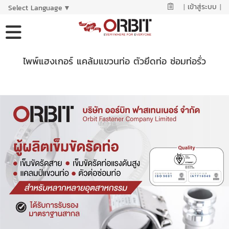
|
เข้าสู่ระบบ
|
Select Language
▼
ไพพ์แฮงเกอร์ แคล้มแขวนท่อ ตัวยึดท่อ ซ่อมท่อรั่ว