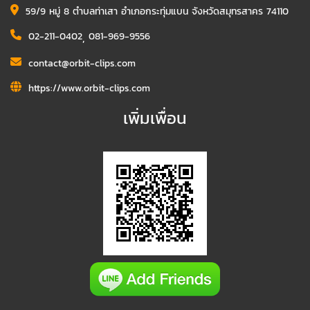
59/9 หมู่ 8 ตำบลท่าเสา อำเภอกระทุ่มแบน จังหวัดสมุทรสาคร 74110
02-211-0402
,
081-969-9556
contact@orbit-clips.com
https://www.orbit-clips.com
เพิ่มเพื่อน