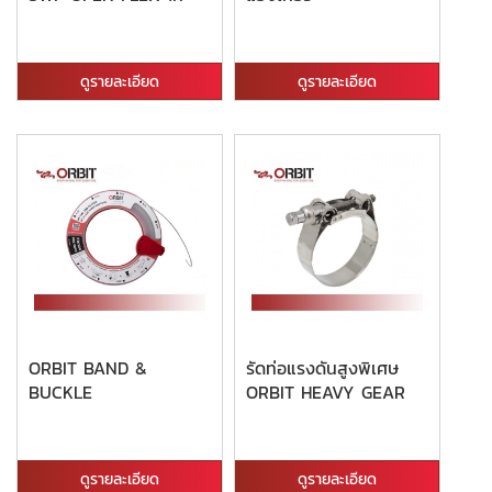
ดูรายละเอียด
ดูรายละเอียด
ORBIT BAND &
รัดท่อแรงดันสูงพิเศษ
BUCKLE
ORBIT HEAVY GEAR
ดูรายละเอียด
ดูรายละเอียด