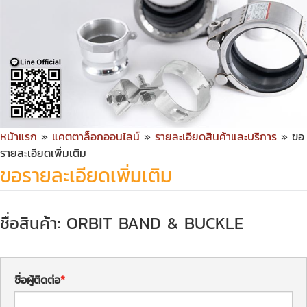
หน้าแรก
»
แคตตาล็อกออนไลน์
»
รายละเอียดสินค้าและบริการ
» ขอ
รายละเอียดเพิ่มเติม
ขอรายละเอียดเพิ่มเติม
ชื่อสินค้า: ORBIT BAND & BUCKLE
ชื่อผู้ติดต่อ