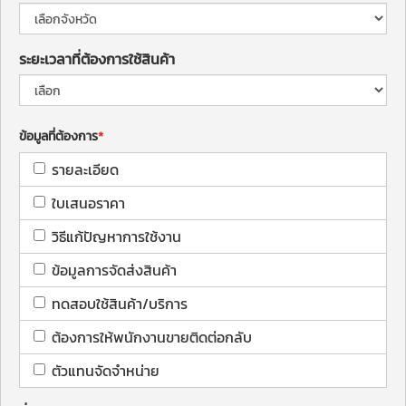
ระยะเวลาที่ต้องการใช้สินค้า
ข้อมูลที่ต้องการ
รายละเอียด
ใบเสนอราคา
วิธีแก้ปัญหาการใช้งาน
ข้อมูลการจัดส่งสินค้า
ทดสอบใช้สินค้า/บริการ
ต้องการให้พนักงานขายติดต่อกลับ
ตัวแทนจัดจำหน่าย