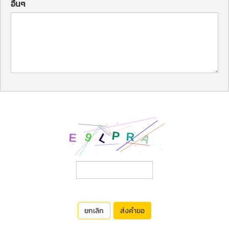
อื่นๆ
ยกเลิก
ส่งคำขอ