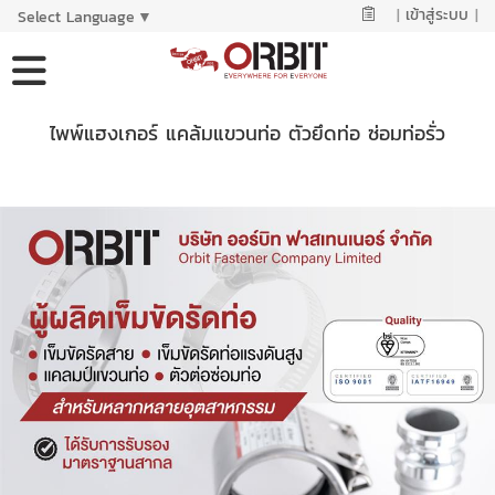
|
เข้าสู่ระบบ
|
Select Language
▼
ไพพ์แฮงเกอร์ แคล้มแขวนท่อ ตัวยึดท่อ ซ่อมท่อรั่ว