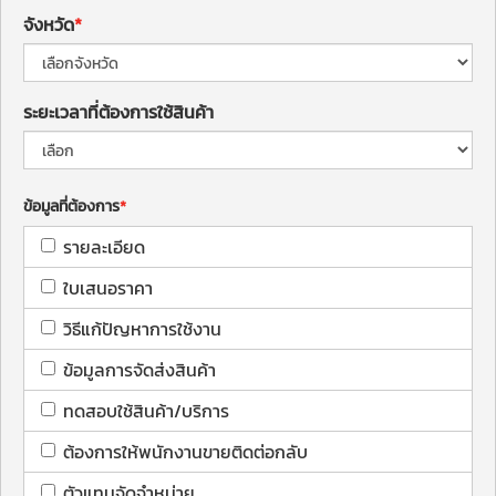
จังหวัด
ระยะเวลาที่ต้องการใช้สินค้า
ข้อมูลที่ต้องการ
รายละเอียด
ใบเสนอราคา
วิธีแก้ปัญหาการใช้งาน
ข้อมูลการจัดส่งสินค้า
ทดสอบใช้สินค้า/บริการ
ต้องการให้พนักงานขายติดต่อกลับ
ตัวแทนจัดจำหน่าย