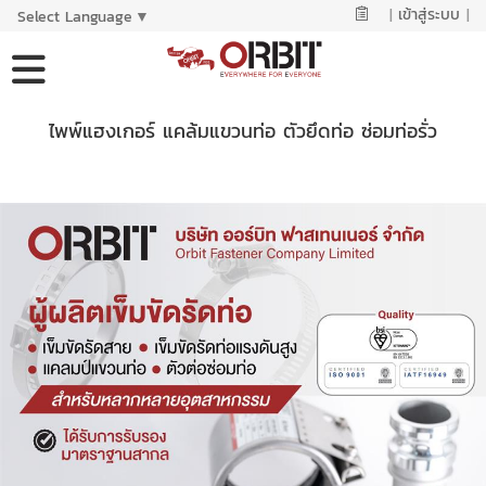
|
เข้าสู่ระบบ
|
Select Language
▼
ไพพ์แฮงเกอร์ แคล้มแขวนท่อ ตัวยึดท่อ ซ่อมท่อรั่ว