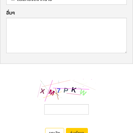
อื่นๆ