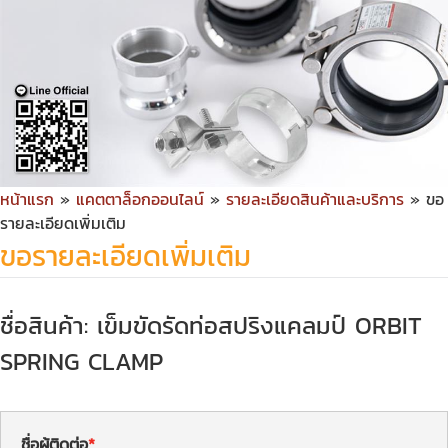
หน้าแรก
»
แคตตาล็อกออนไลน์
»
รายละเอียดสินค้าและบริการ
» ขอ
รายละเอียดเพิ่มเติม
ขอรายละเอียดเพิ่มเติม
ชื่อสินค้า: เข็มขัดรัดท่อสปริงแคลมป์ ORBIT
SPRING CLAMP
ชื่อผู้ติดต่อ